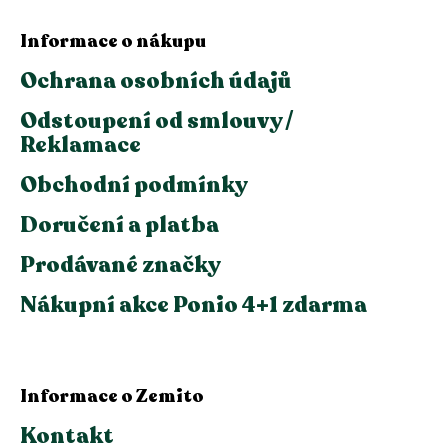
Informace o nákupu
Ochrana osobních údajů
Odstoupení od smlouvy /
Reklamace
Obchodní podmínky
Doručení a platba
Prodávané značky
Nákupní akce Ponio 4+1 zdarma
Informace o Zemito
Kontakt