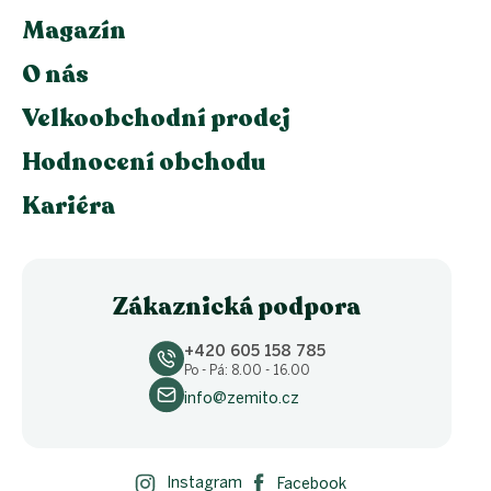
Magazín
O nás
Velkoobchodní prodej
Hodnocení obchodu
Kariéra
Zákaznická podpora
+420 605 158 785
Po - Pá: 8.00 - 16.00
info@zemito.cz
Instagram
Facebook