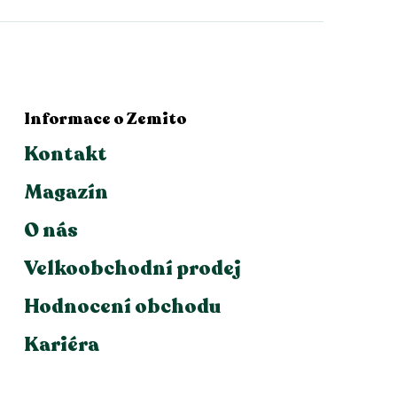
Informace o Zemito
Kontakt
Magazín
O nás
Velkoobchodní prodej
Hodnocení obchodu
Kariéra