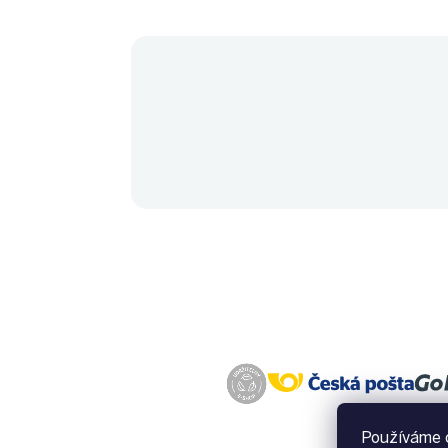
Používáme c