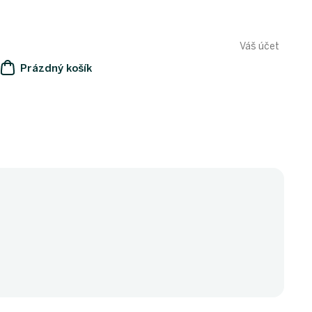
Váš účet
Prázdný košík
NÁKUPNÍ
KOŠÍK