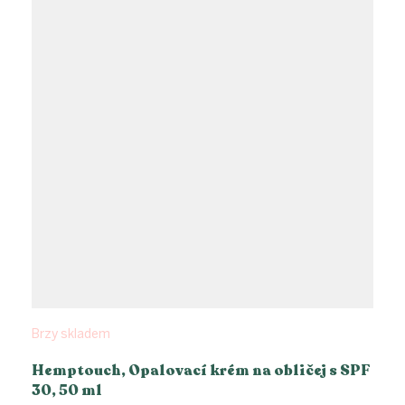
Brzy skladem
Hemptouch, Opalovací krém na obličej s SPF
30, 50 ml