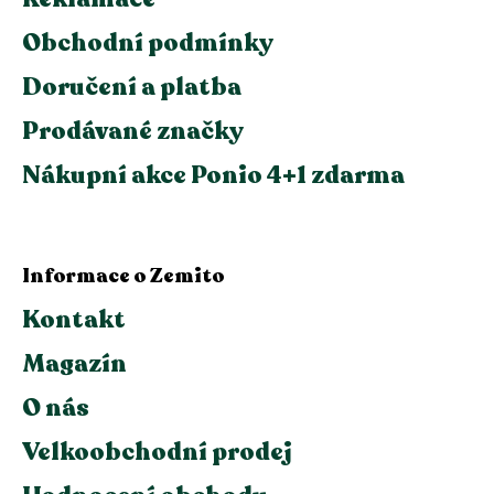
Obchodní podmínky
Doručení a platba
Prodávané značky
Nákupní akce Ponio 4+1 zdarma
Informace o Zemito
Kontakt
Magazín
O nás
Velkoobchodní prodej