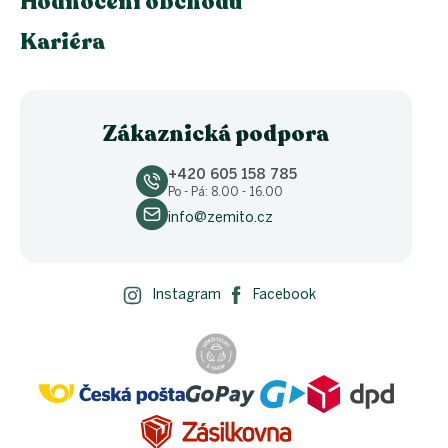
Hodnocení obchodu
Kariéra
Zákaznická podpora
+420 605 158 785
Po - Pá: 8.00 - 16.00
info@zemito.cz
Instagram
Facebook