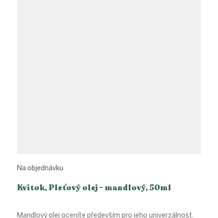
Na objednávku
Kvitok, Pleťový olej - mandlový, 50ml
Mandlový olej oceníte především pro jeho univerzálnost.