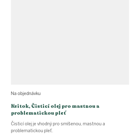
Na objednávku
Kvitok, Čisticí olej pro mastnou a
problematickou pleť
Čisticí olej je vhodný pro smíšenou, mastnou a
problematickou pleť.