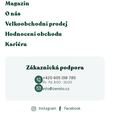
Magazín
O nás
Velkoobchodní prodej
Hodnocení obchodu
Kariéra
Zákaznická podpora
+420 605 158 785
Po - Pá: 8.00 - 16.00
info@zemito.cz
Instagram
Facebook