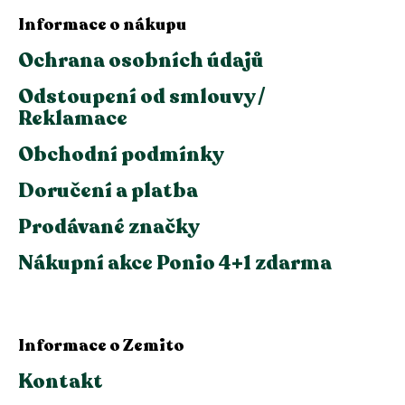
Informace o nákupu
Ochrana osobních údajů
Odstoupení od smlouvy /
Reklamace
Obchodní podmínky
Doručení a platba
Prodávané značky
Nákupní akce Ponio 4+1 zdarma
Informace o Zemito
Kontakt