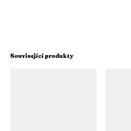
Související produkty