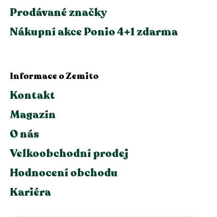
Prodávané značky
Nákupní akce Ponio 4+1 zdarma
Informace o Zemito
Kontakt
Magazín
O nás
Velkoobchodní prodej
Hodnocení obchodu
Kariéra