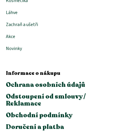
Kosmetika
Láhve
Zachraň a ušetři
Akce
Novinky
Informace o nákupu
Ochrana osobních údajů
Odstoupení od smlouvy /
Reklamace
Obchodní podmínky
Doručení a platba