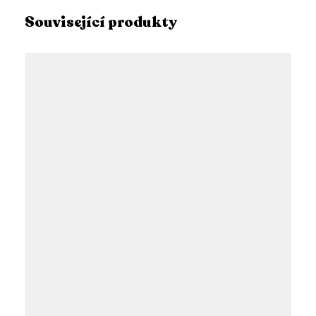
Související produkty