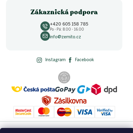
Zákaznická podpora
+420 605 158 785
Po - Pá: 8.00 - 16.00
info@zemito.cz
Instagram
Facebook