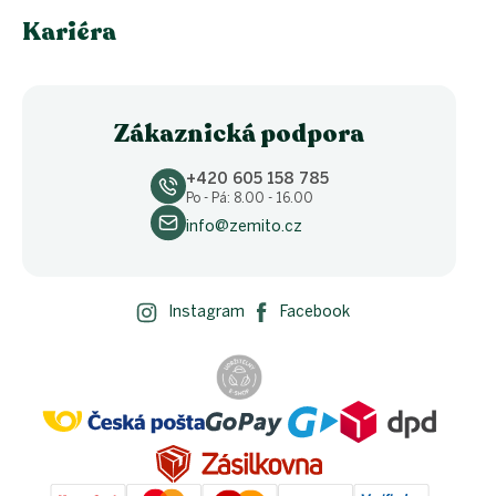
Kariéra
Zákaznická podpora
+420 605 158 785
Po - Pá: 8.00 - 16.00
info@zemito.cz
Instagram
Facebook