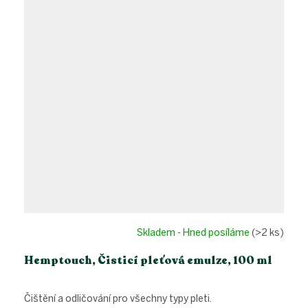
Skladem - Hned posíláme
(>2 ks)
Hemptouch, Čisticí pleťová emulze, 100 ml
Čištění a odličování pro všechny typy pleti.