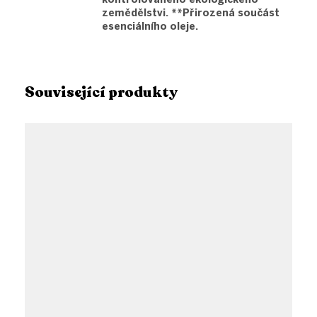
zemědělstvi. **Přirozená součást
esenciálního oleje.
Související produkty