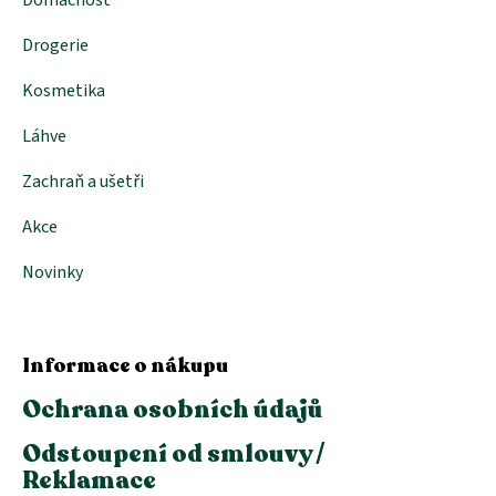
Drogerie
Kosmetika
Láhve
Zachraň a ušetři
Akce
Novinky
Informace o nákupu
Ochrana osobních údajů
Odstoupení od smlouvy /
Reklamace