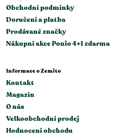
Obchodní podmínky
Doručení a platba
Prodávané značky
Nákupní akce Ponio 4+1 zdarma
Informace o Zemito
Kontakt
Magazín
O nás
Velkoobchodní prodej
Hodnocení obchodu