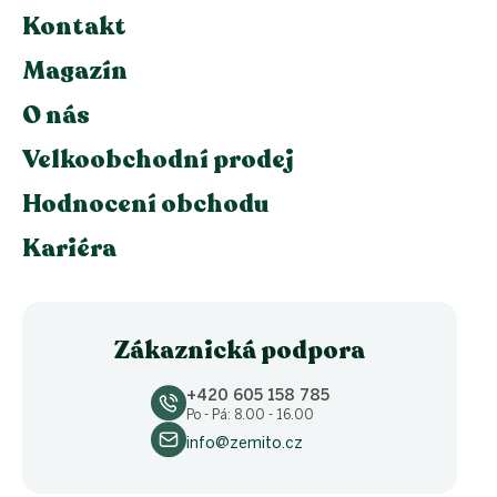
Kontakt
Magazín
O nás
Velkoobchodní prodej
Hodnocení obchodu
Kariéra
Zákaznická podpora
+420 605 158 785
Po - Pá: 8.00 - 16.00
info@zemito.cz