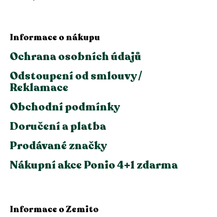
Informace o nákupu
Ochrana osobních údajů
Odstoupení od smlouvy /
Reklamace
Obchodní podmínky
Doručení a platba
Prodávané značky
Nákupní akce Ponio 4+1 zdarma
Informace o Zemito