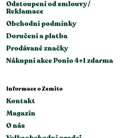
Odstoupení od smlouvy /
Reklamace
Obchodní podmínky
Doručení a platba
Prodávané značky
Nákupní akce Ponio 4+1 zdarma
Informace o Zemito
Kontakt
Magazín
O nás