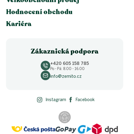
Velkoobchodní prodej
Hodnocení obchodu
Kariéra
Zákaznická podpora
+420 605 158 785
Po - Pá: 8.00 - 16.00
info@zemito.cz
Instagram
Facebook