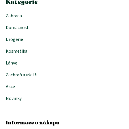
Kategorie
Zahrada
Domácnost
Drogerie
Kosmetika
Láhve
Zachraň a ušetři
Akce
Novinky
Informace o nákupu