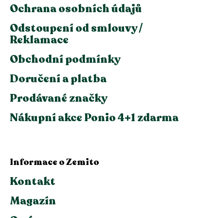
Ochrana osobních údajů
Odstoupení od smlouvy /
Reklamace
Obchodní podmínky
Doručení a platba
Prodávané značky
Nákupní akce Ponio 4+1 zdarma
Informace o Zemito
Kontakt
Magazín