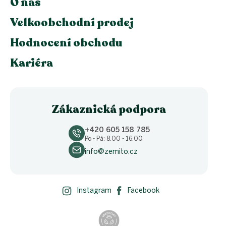
O nás
Velkoobchodní prodej
Hodnocení obchodu
Kariéra
Zákaznická podpora
+420 605 158 785
Po - Pá: 8.00 - 16.00
info@zemito.cz
Instagram
Facebook