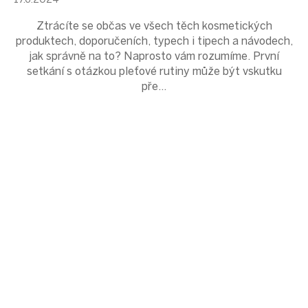
Ztrácíte se občas ve všech těch kosmetických
produktech, doporučeních, typech i tipech a návodech,
jak správně na to? Naprosto vám rozumíme. První
setkání s otázkou pleťové rutiny může být vskutku
pře...