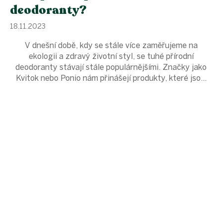
deodoranty?
18.11.2023
V dnešní době, kdy se stále více zaměřujeme na
ekologii a zdravý životní styl, se tuhé přírodní
deodoranty stávají stále populárnějšími. Značky jako
Kvitok nebo Ponio nám přinášejí produkty, které jso...