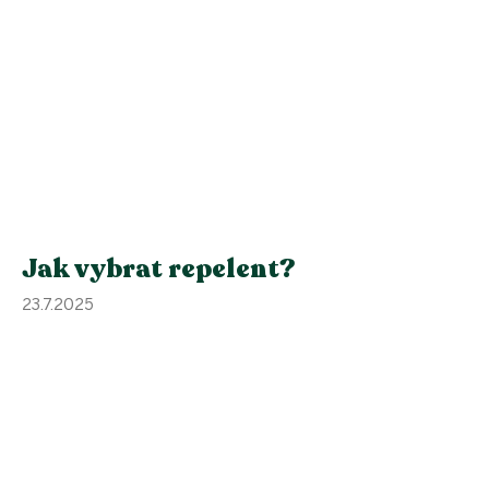
Jak vybrat repelent?
23.7.2025