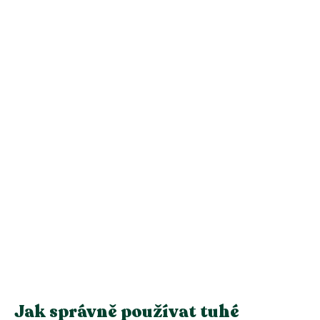
Jak správně používat tuhé