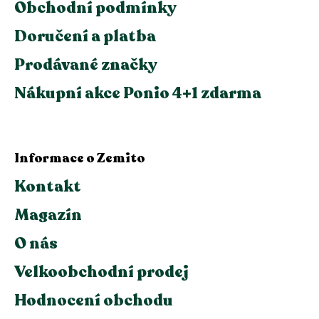
Obchodní podmínky
Doručení a platba
Prodávané značky
Nákupní akce Ponio 4+1 zdarma
Informace o Zemito
Kontakt
Magazín
O nás
Velkoobchodní prodej
Hodnocení obchodu