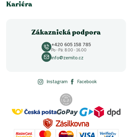
Kariéra
Zákaznická podpora
+420 605 158 785
Po - Pá: 8.00 - 16.00
info@zemito.cz
Instagram
Facebook