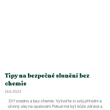
Tipy na bezpečné slunění bez
chemie
16.6.2022
DIY snadno a bez chemie: Vytvořte si svůj přírodní a
účinný olej na opalování Pokud má být kůže zdravá a