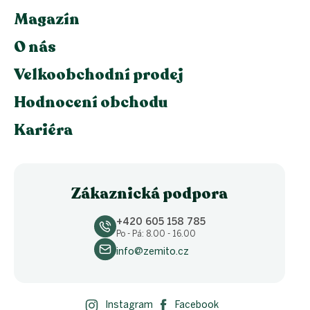
Magazín
O nás
Velkoobchodní prodej
Hodnocení obchodu
Kariéra
Zákaznická podpora
+420 605 158 785
Po - Pá: 8.00 - 16.00
info@zemito.cz
Instagram
Facebook