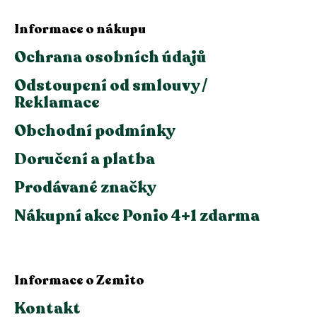
Informace o nákupu
Ochrana osobních údajů
Odstoupení od smlouvy /
Reklamace
Obchodní podmínky
Doručení a platba
Prodávané značky
Nákupní akce Ponio 4+1 zdarma
Informace o Zemito
Kontakt