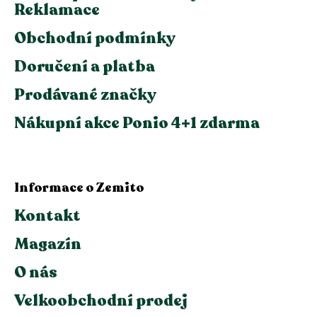
Reklamace
Obchodní podmínky
Doručení a platba
Prodávané značky
Nákupní akce Ponio 4+1 zdarma
Informace o Zemito
Kontakt
Magazín
O nás
Velkoobchodní prodej