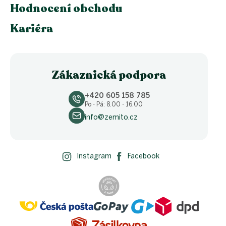
Hodnocení obchodu
Kariéra
Zákaznická podpora
+420 605 158 785
Po - Pá: 8.00 - 16.00
info@zemito.cz
Instagram
Facebook