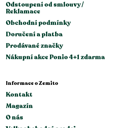
Odstoupení od smlouvy /
Reklamace
Obchodní podmínky
Doručení a platba
Prodávané značky
Nákupní akce Ponio 4+1 zdarma
Informace o Zemito
Kontakt
Magazín
O nás