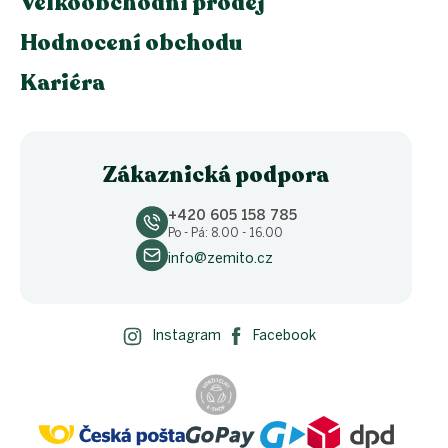
Velkoobchodní prodej
Hodnocení obchodu
Kariéra
Zákaznická podpora
+420 605 158 785
Po - Pá: 8.00 - 16.00
info@zemito.cz
Instagram
Facebook