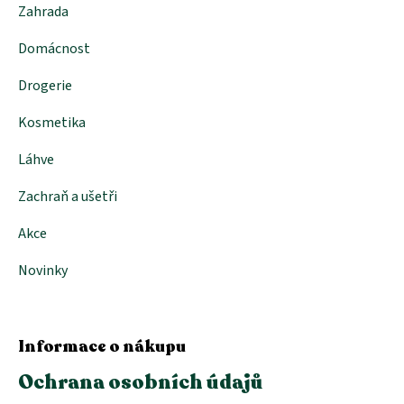
Zahrada
Domácnost
Drogerie
Kosmetika
Láhve
Zachraň a ušetři
Akce
Novinky
Informace o nákupu
Ochrana osobních údajů