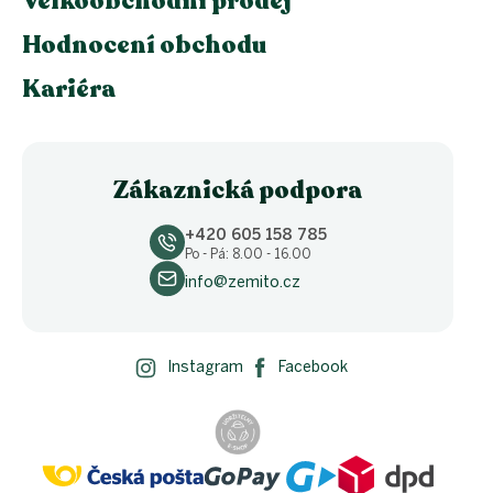
Velkoobchodní prodej
Hodnocení obchodu
Kariéra
Zákaznická podpora
+420 605 158 785
Po - Pá: 8.00 - 16.00
info@zemito.cz
Instagram
Facebook