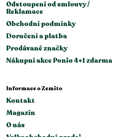
Odstoupení od smlouvy /
Reklamace
Obchodní podmínky
Doručení a platba
Prodávané značky
Nákupní akce Ponio 4+1 zdarma
Informace o Zemito
Kontakt
Magazín
O nás