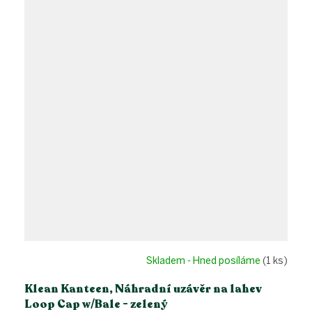
Skladem - Hned posíláme
(1 ks)
Klean Kanteen, Náhradní uzávěr na lahev
Loop Cap w/Bale - zelený