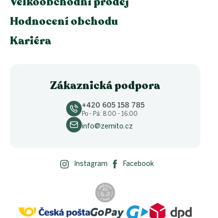
Velkoobchodní prodej
Hodnocení obchodu
Kariéra
Zákaznická podpora
+420 605 158 785
Po - Pá: 8.00 - 16.00
info@zemito.cz
Instagram
Facebook