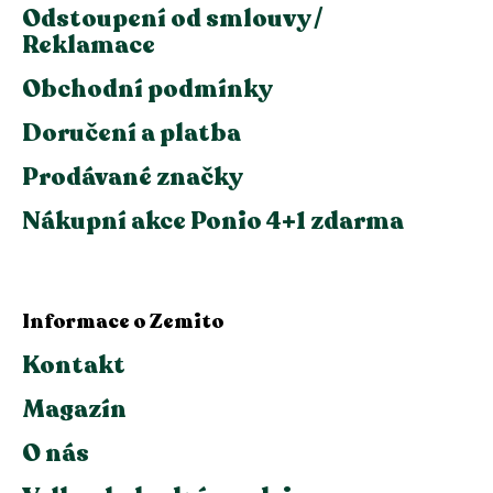
Odstoupení od smlouvy /
Reklamace
Obchodní podmínky
Doručení a platba
Prodávané značky
Nákupní akce Ponio 4+1 zdarma
Informace o Zemito
Kontakt
Magazín
O nás