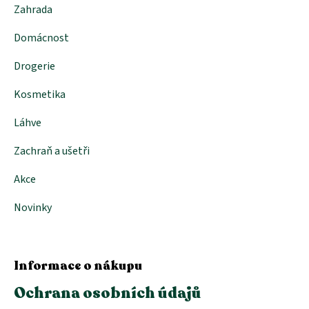
Zahrada
Domácnost
Drogerie
Kosmetika
Láhve
Zachraň a ušetři
Akce
Novinky
Informace o nákupu
Ochrana osobních údajů