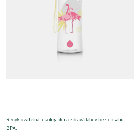
Recyklovatelná, ekologická a zdravá láhev bez obsahu
BPA.