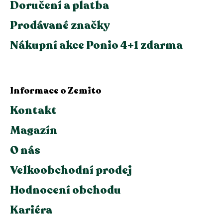
Doručení a platba
Prodávané značky
Nákupní akce Ponio 4+1 zdarma
Informace o Zemito
Kontakt
Magazín
O nás
Velkoobchodní prodej
Hodnocení obchodu
Kariéra