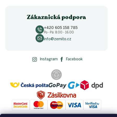
Zákaznická podpora
+420 605 158 785
Po - Pá: 8.00 - 16.00
info@zemito.cz
Instagram
Facebook