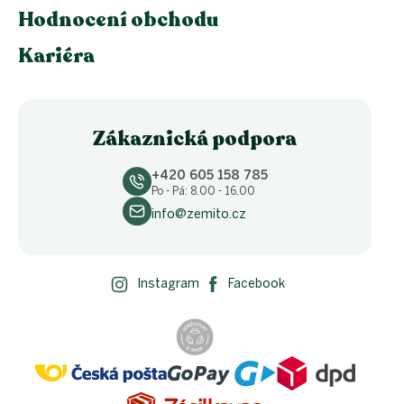
Hodnocení obchodu
Kariéra
Zákaznická podpora
+420 605 158 785
Po - Pá: 8.00 - 16.00
info@zemito.cz
Instagram
Facebook