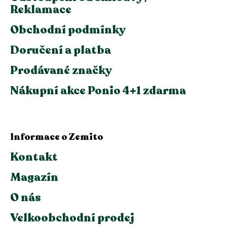
Reklamace
Obchodní podmínky
Doručení a platba
Prodávané značky
Nákupní akce Ponio 4+1 zdarma
Informace o Zemito
Kontakt
Magazín
O nás
Velkoobchodní prodej