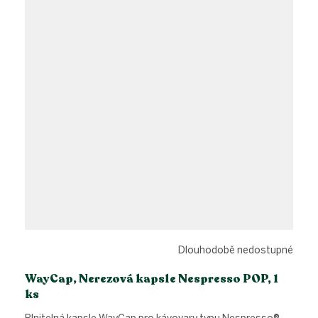
Dlouhodobě nedostupné
WayCap, Nerezová kapsle Nespresso POP, 1
ks