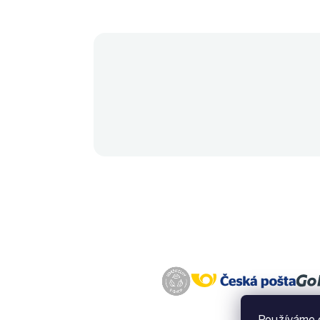
Používáme c