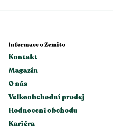
Informace o Zemito
Kontakt
Magazín
O nás
Velkoobchodní prodej
Hodnocení obchodu
Kariéra