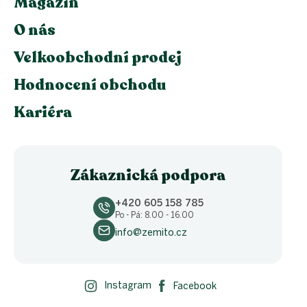
Magazín
O nás
Velkoobchodní prodej
Hodnocení obchodu
Kariéra
Zákaznická podpora
+420 605 158 785
Po - Pá: 8.00 - 16.00
info@zemito.cz
Instagram
Facebook