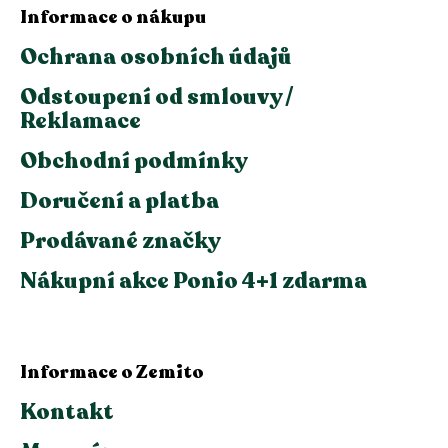
Informace o nákupu
Ochrana osobních údajů
Odstoupení od smlouvy /
Reklamace
Obchodní podmínky
Doručení a platba
Prodávané značky
Nákupní akce Ponio 4+1 zdarma
Informace o Zemito
Kontakt