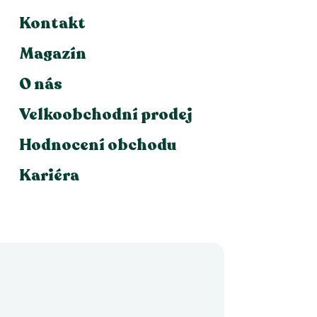
Kontakt
Magazín
O nás
Velkoobchodní prodej
Hodnocení obchodu
Kariéra