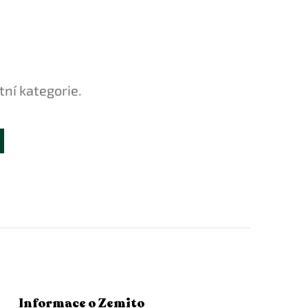
tní kategorie.
Informace o Zemito