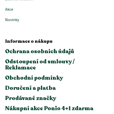
Akce
Novinky
Informace o nákupu
Ochrana osobních údajů
Odstoupení od smlouvy /
Reklamace
Obchodní podmínky
Doručení a platba
Prodávané značky
Nákupní akce Ponio 4+1 zdarma