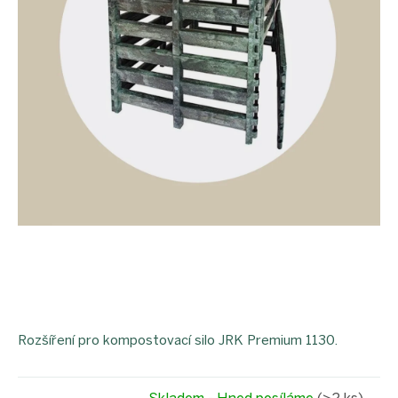
Rozšíření pro kompostovací silo JRK Premium 1130.