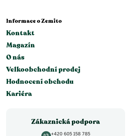
Informace o Zemito
Kontakt
Magazín
O nás
Velkoobchodní prodej
Hodnocení obchodu
Kariéra
Zákaznická podpora
+420 605 158 785