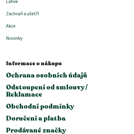
Láhve
Zachraň a ušetři
Akce
Novinky
Informace o nákupu
Ochrana osobních údajů
Odstoupení od smlouvy /
Reklamace
Obchodní podmínky
Doručení a platba
Prodávané značky