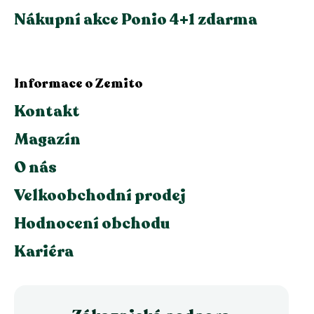
Nákupní akce Ponio 4+1 zdarma
Informace o Zemito
Kontakt
Magazín
O nás
Velkoobchodní prodej
Hodnocení obchodu
Kariéra