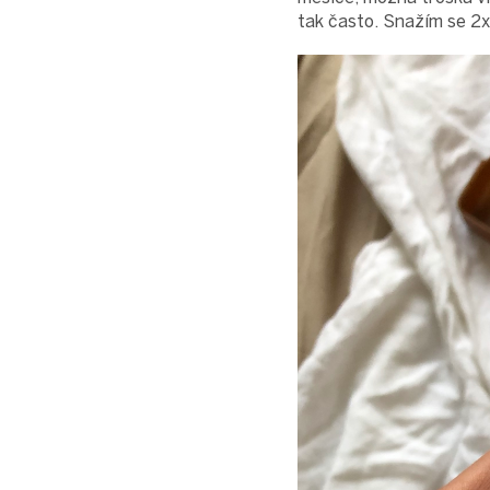
tak často. Snažím se 2x 