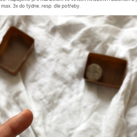
max. 3x do týdne, resp. dle potřeby.