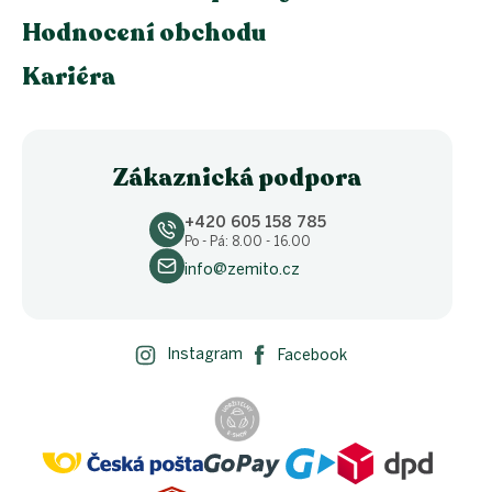
Hodnocení obchodu
Kariéra
Zákaznická podpora
+420 605 158 785
Po - Pá: 8.00 - 16.00
info@zemito.cz
Instagram
Facebook