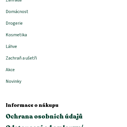
Domácnost
Drogerie
Kosmetika
Láhve
Zachraň a ušetři
Akce
Novinky
Informace o nákupu
Ochrana osobních údajů