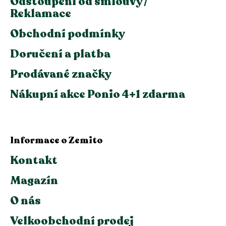
Odstoupení od smlouvy /
Reklamace
Obchodní podmínky
Doručení a platba
Prodávané značky
Nákupní akce Ponio 4+1 zdarma
Informace o Zemito
Kontakt
Magazín
O nás
Velkoobchodní prodej