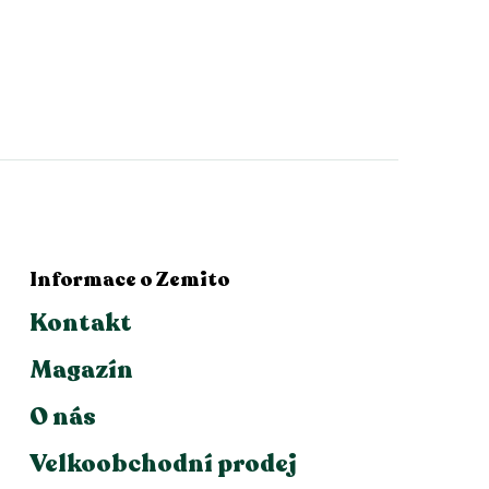
Informace o Zemito
Kontakt
Magazín
O nás
Velkoobchodní prodej