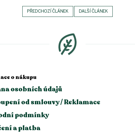
PŘEDCHOZÍ ČLÁNEK
DALŠÍ ČLÁNEK
ace o nákupu
na osobních údajů
upení od smlouvy / Reklamace
odní podmínky
ení a platba