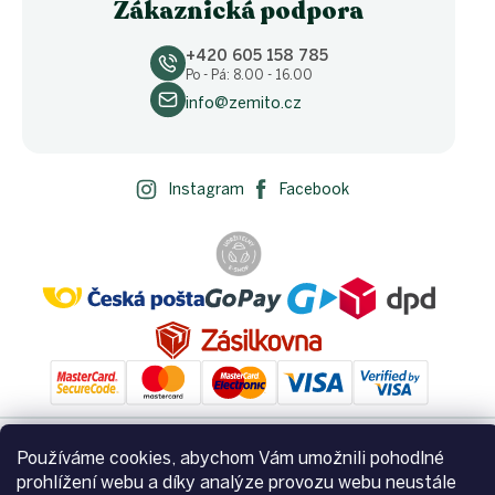
Zákaznická podpora
+420 605 158 785
Po - Pá: 8.00 - 16.00
info@zemito.cz
Instagram
Facebook
Používáme cookies, abychom Vám umožnili pohodlné
Vytvořil Shoptet
prohlížení webu a díky analýze provozu webu neustále