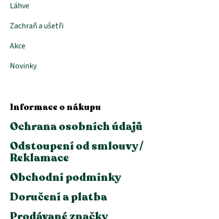
Láhve
Zachraň a ušetři
Akce
Novinky
Informace o nákupu
Ochrana osobních údajů
Odstoupení od smlouvy /
Reklamace
Obchodní podmínky
Doručení a platba
Prodávané značky