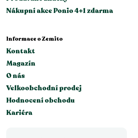
Nákupní akce Ponio 4+1 zdarma
Informace o Zemito
Kontakt
Magazín
O nás
Velkoobchodní prodej
Hodnocení obchodu
Kariéra