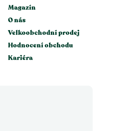
Magazín
O nás
Velkoobchodní prodej
Hodnocení obchodu
Kariéra