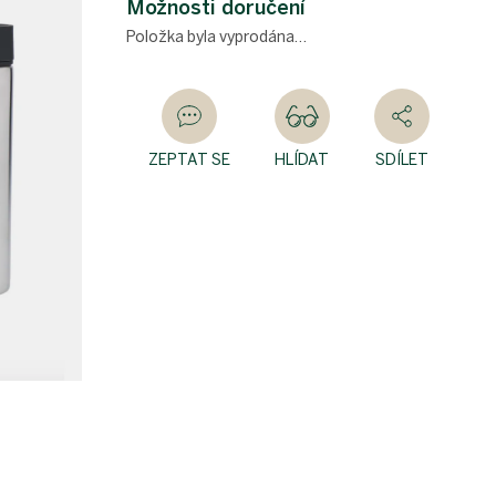
Možnosti doručení
Položka byla vyprodána…
ZEPTAT SE
HLÍDAT
SDÍLET