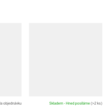
a objednávku
Skladem - Hned posíláme
(>2 ks)