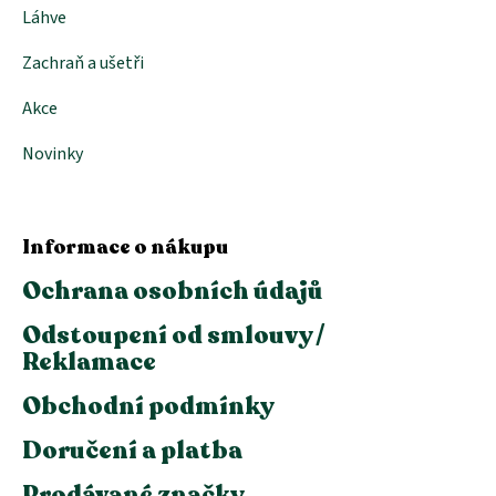
Láhve
Zachraň a ušetři
Akce
Novinky
Informace o nákupu
Ochrana osobních údajů
Odstoupení od smlouvy /
Reklamace
Obchodní podmínky
Doručení a platba
Prodávané značky