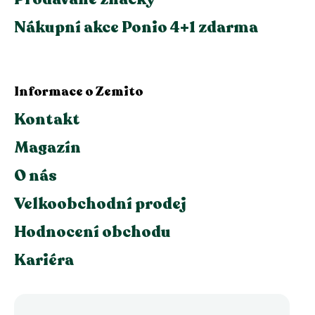
Nákupní akce Ponio 4+1 zdarma
Informace o Zemito
Kontakt
Magazín
O nás
Velkoobchodní prodej
Hodnocení obchodu
Kariéra