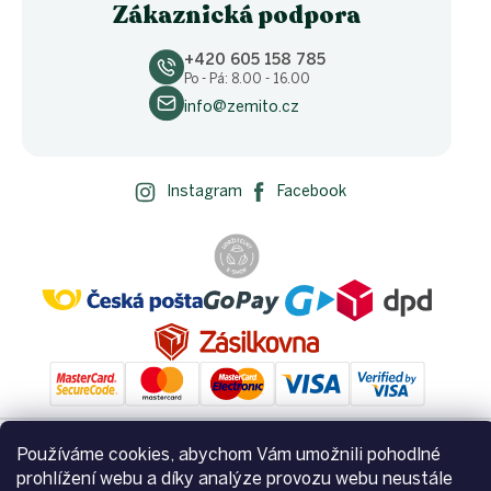
Zákaznická podpora
+420 605 158 785
Po - Pá: 8.00 - 16.00
info@zemito.cz
Instagram
Facebook
Používáme cookies, abychom Vám umožnili pohodlné
prohlížení webu a díky analýze provozu webu neustále
Vytvořil Shoptet