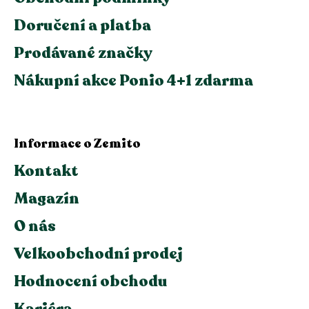
Doručení a platba
Prodávané značky
Nákupní akce Ponio 4+1 zdarma
Informace o Zemito
Kontakt
Magazín
O nás
Velkoobchodní prodej
Hodnocení obchodu
Kariéra