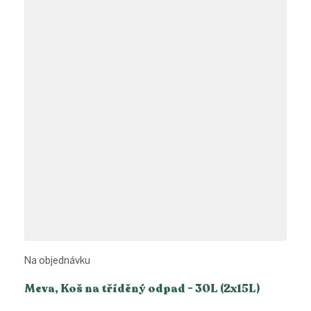
Na objednávku
Meva, Koš na tříděný odpad - 30L (2x15L)