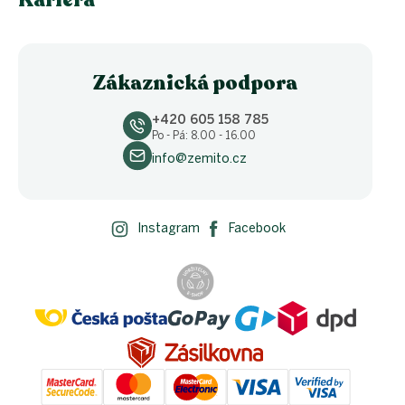
Zákaznická podpora
+420 605 158 785
Po - Pá: 8.00 - 16.00
info@zemito.cz
Instagram
Facebook