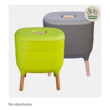
Na objednávku