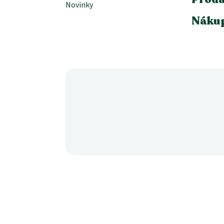
Novinky
Nákup