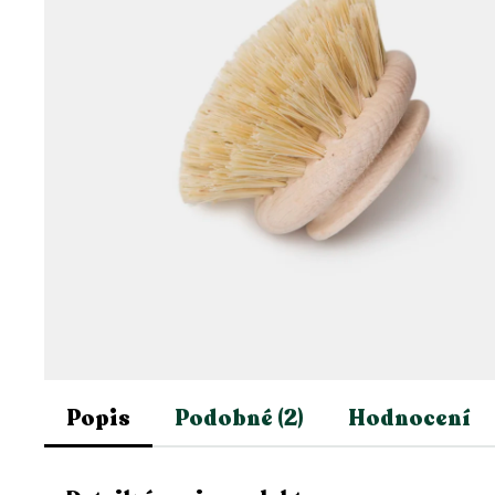
Popis
Podobné (2)
Hodnocení