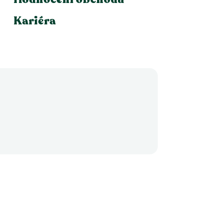
Kariéra