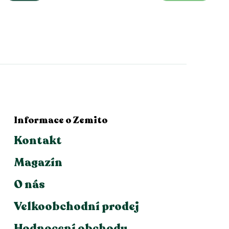
Informace o Zemito
Kontakt
Magazín
O nás
Velkoobchodní prodej
Hodnocení obchodu