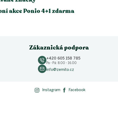
ní akce Ponio 4+1 zdarma
Zákaznická podpora
+420 605 158 785
Po - Pá: 8.00 - 16.00
info@zemito.cz
Instagram
Facebook