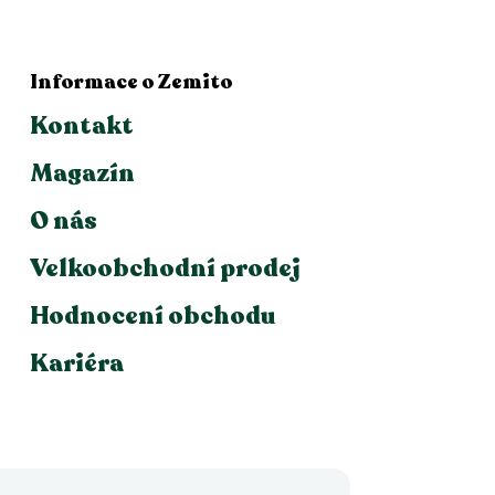
Informace o Zemito
Kontakt
Magazín
O nás
Velkoobchodní prodej
Hodnocení obchodu
Kariéra