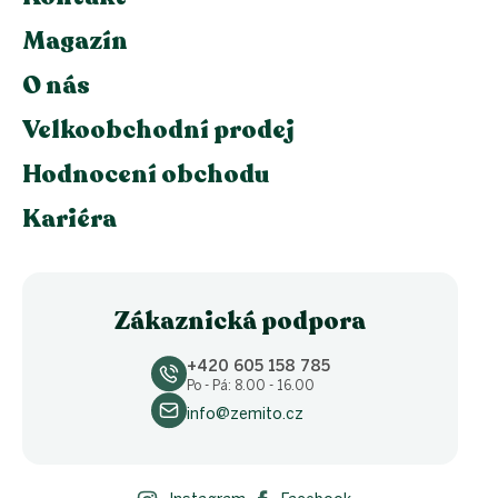
Magazín
O nás
Velkoobchodní prodej
Hodnocení obchodu
Kariéra
Zákaznická podpora
+420 605 158 785
Po - Pá: 8.00 - 16.00
info@zemito.cz