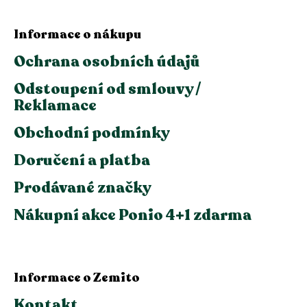
Informace o nákupu
Ochrana osobních údajů
Odstoupení od smlouvy /
Reklamace
Obchodní podmínky
Doručení a platba
Prodávané značky
Nákupní akce Ponio 4+1 zdarma
Informace o Zemito
Kontakt