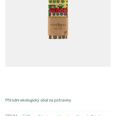
Přírodní ekologický obal na potraviny