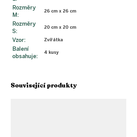
Rozměry
26 cm x 26 cm
M
:
Rozměry
20 cm x 20 cm
S
:
Vzor
:
Zvířátka
Balení
4 kusy
obsahuje
:
Související produkty