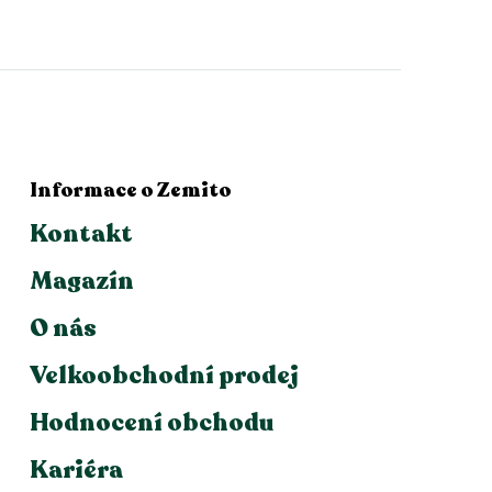
Informace o Zemito
Kontakt
Magazín
O nás
Velkoobchodní prodej
Hodnocení obchodu
Kariéra