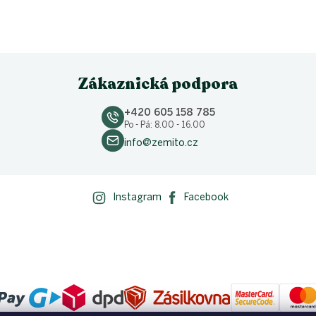
Zákaznická podpora
+420 605 158 785
Po - Pá: 8.00 - 16.00
info@zemito.cz
Instagram
Facebook