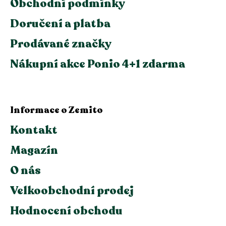
Obchodní podmínky
Doručení a platba
Prodávané značky
Nákupní akce Ponio 4+1 zdarma
Informace o Zemito
Kontakt
Magazín
O nás
Velkoobchodní prodej
Hodnocení obchodu