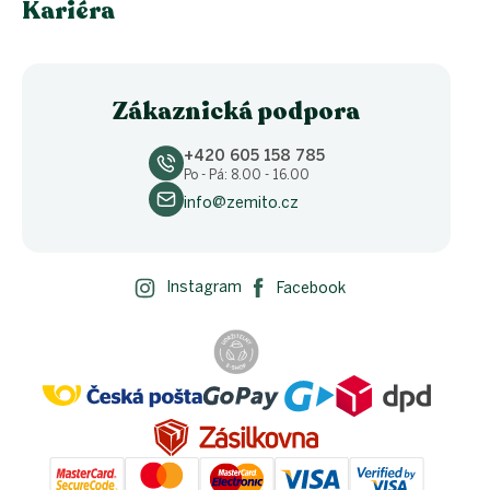
Kariéra
Zákaznická podpora
+420 605 158 785
Po - Pá: 8.00 - 16.00
info@zemito.cz
Instagram
Facebook