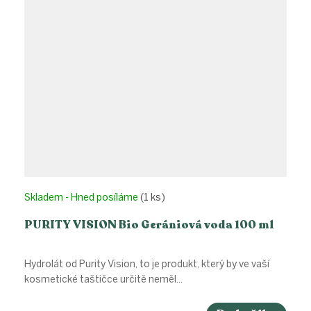
Skladem - Hned posíláme
(1 ks)
PURITY VISION Bio Gerániová voda 100 ml
Hydrolát od Purity Vision, to je produkt, který by ve vaší
kosmetické taštičce určitě neměl...