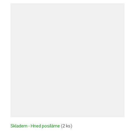
Skladem - Hned posíláme
(2 ks)