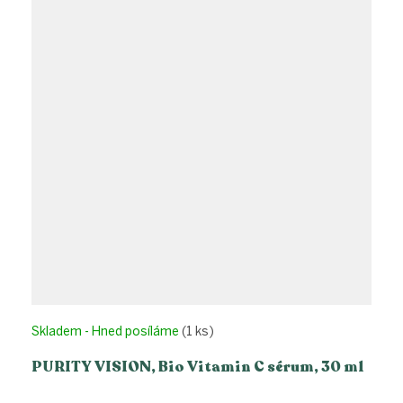
Skladem - Hned posíláme
(1 ks)
PURITY VISION, Bio Vitamin C sérum, 30 ml