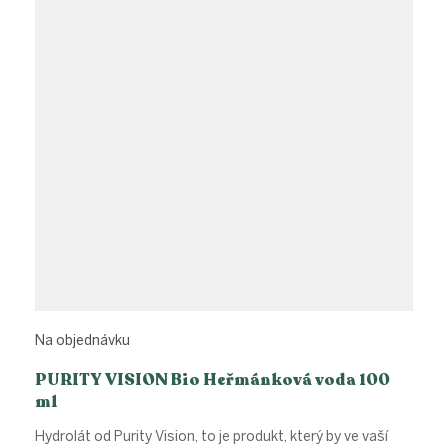
Na objednávku
PURITY VISION Bio Heřmánková voda 100
ml
Hydrolát od Purity Vision, to je produkt, který by ve vaší