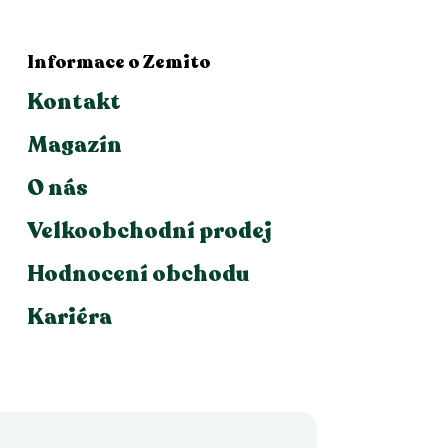
Informace o Zemito
Kontakt
Magazín
O nás
Velkoobchodní prodej
Hodnocení obchodu
Kariéra