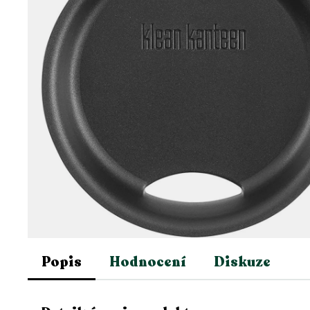
Popis
Hodnocení
Diskuze