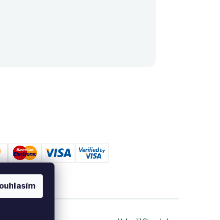
ouhlasím