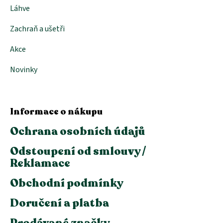
Láhve
Zachraň a ušetři
Akce
Novinky
Informace o nákupu
Ochrana osobních údajů
Odstoupení od smlouvy /
Reklamace
Obchodní podmínky
Doručení a platba
Prodávané značky