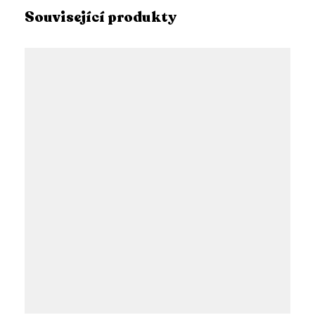
Související produkty