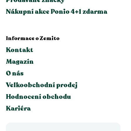
Nákupní akce Ponio 4+1 zdarma
Informace o Zemito
Kontakt
Magazín
O nás
Velkoobchodní prodej
Hodnocení obchodu
Kariéra