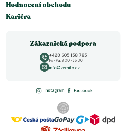
Hodnocení obchodu
Kariéra
Zákaznická podpora
+420 605 158 785
Po - Pá: 8.00 - 16.00
info@zemito.cz
Instagram
Facebook