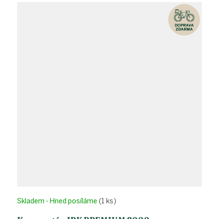
Skladem - Hned posíláme
(1 ks)