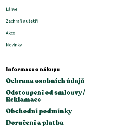
Láhve
Zachraň a ušetři
Akce
Novinky
Informace o nákupu
Ochrana osobních údajů
Odstoupení od smlouvy /
Reklamace
Obchodní podmínky
Doručení a platba