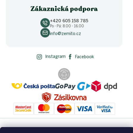
Zákaznická podpora
+420 605 158 785
Po - Pá: 8.00 - 16.00
info@zemito.cz
Instagram
Facebook