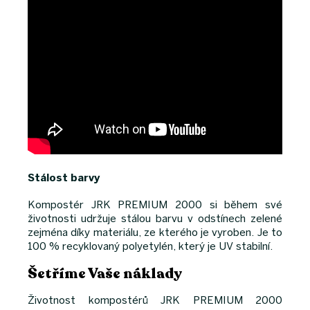
Stálost barvy
Kompostér JRK PREMIUM 2000 si během své
životnosti udržuje stálou barvu v odstínech zelené
zejména díky materiálu, ze kterého je vyroben. Je to
100 % recyklovaný polyetylén, který je UV stabilní.
Šetříme Vaše náklady
Životnost kompostérů JRK PREMIUM 2000