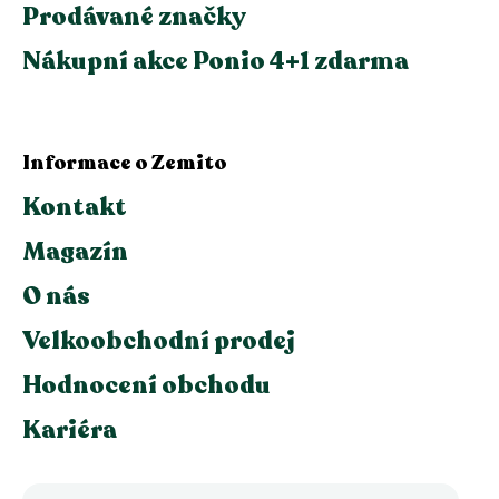
Prodávané značky
Nákupní akce Ponio 4+1 zdarma
Informace o Zemito
Kontakt
Magazín
O nás
Velkoobchodní prodej
Hodnocení obchodu
Kariéra