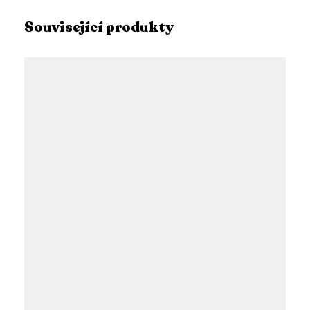
Související produkty