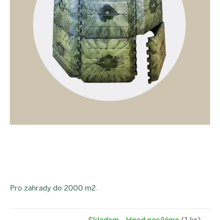
Pro zahrady do 2000 m2.