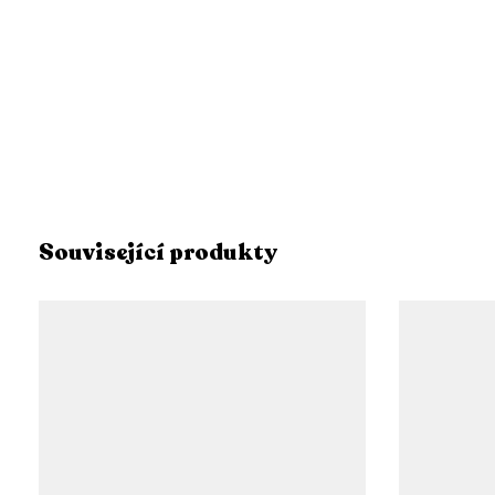
Související produkty