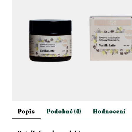
Popis
Podobné (4)
Hodnocení