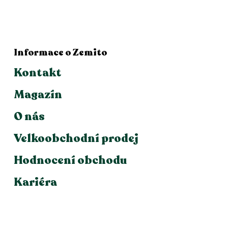
Informace o Zemito
Kontakt
Magazín
O nás
Velkoobchodní prodej
Hodnocení obchodu
Kariéra