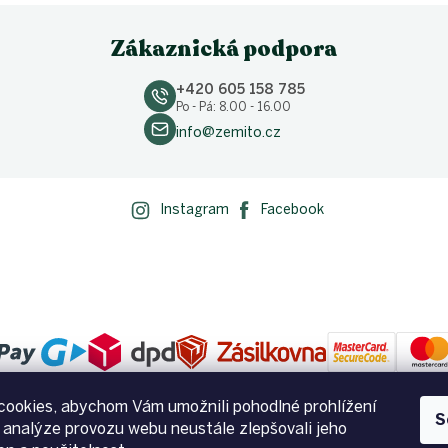
Zákaznická podpora
+420 605 158 785
Po - Pá: 8.00 - 16.00
info@zemito.cz
Instagram
Facebook
ookies, abychom Vám umožnili pohodlné prohlížení
S
 analýze provozu webu neustále zlepšovali jeho