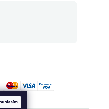
ouhlasím