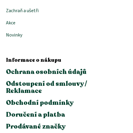
Zachraň a ušetři
Akce
Novinky
Informace o nákupu
Ochrana osobních údajů
Odstoupení od smlouvy /
Reklamace
Obchodní podmínky
Doručení a platba
Prodávané značky