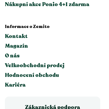
Nákupní akce Ponio 4+1 zdarma
Informace o Zemito
Kontakt
Magazín
O nás
Velkoobchodní prodej
Hodnocení obchodu
Kariéra
Zákaznická podpora