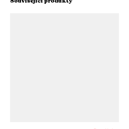
Související produkty