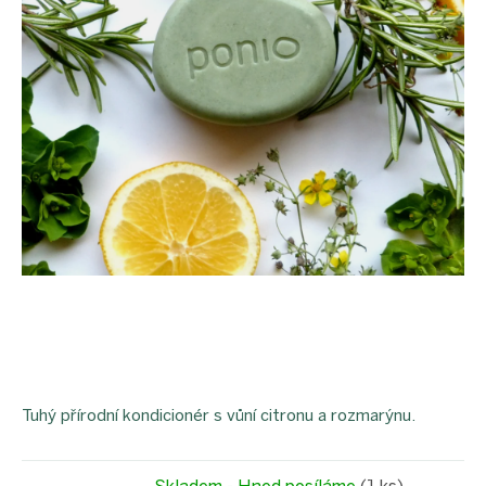
Tuhý přírodní kondicionér s vůní citronu a rozmarýnu.