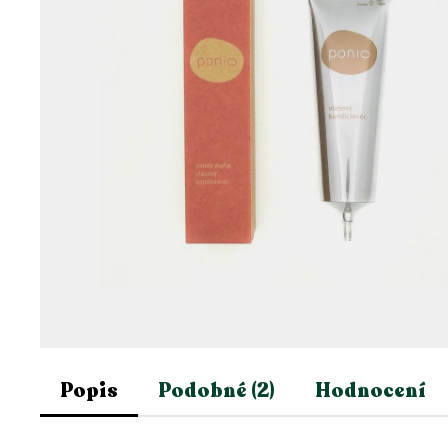
Popis
Podobné (2)
Hodnocení