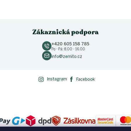
Zákaznická podpora
+420 605 158 785
Po - Pá: 8.00 - 16.00
info@zemito.cz
Instagram
Facebook