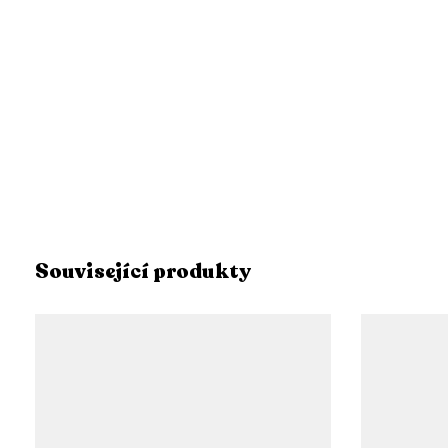
Související produkty