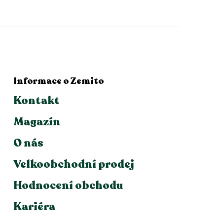
Informace o Zemito
Kontakt
Magazín
O nás
Velkoobchodní prodej
Hodnocení obchodu
Kariéra