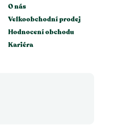
O nás
Velkoobchodní prodej
Hodnocení obchodu
Kariéra