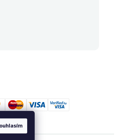
ouhlasím