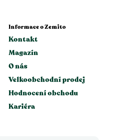
Informace o Zemito
Kontakt
Magazín
O nás
Velkoobchodní prodej
Hodnocení obchodu
Kariéra