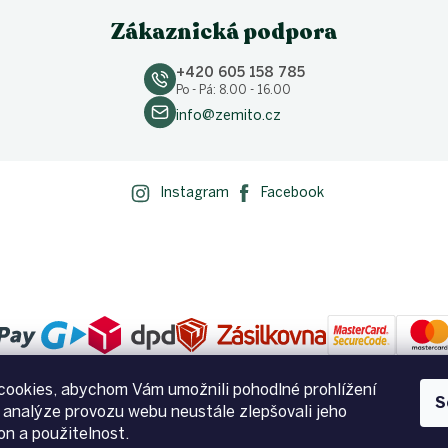
Zákaznická podpora
+420 605 158 785
Po - Pá: 8.00 - 16.00
info@zemito.cz
Instagram
Facebook
ookies, abychom Vám umožnili pohodlné prohlížení
S
 analýze provozu webu neustále zlepšovali jeho
on a použitelnost.