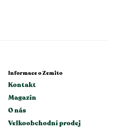
Informace o Zemito
Kontakt
Magazín
O nás
Velkoobchodní prodej