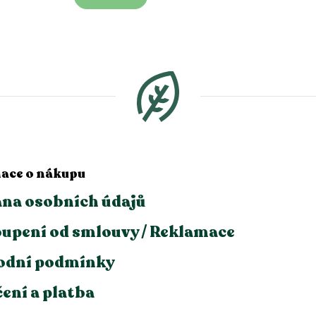
ace o nákupu
na osobních údajů
upení od smlouvy / Reklamace
odní podmínky
ení a platba