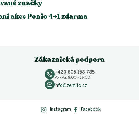
vané značky
ní akce Ponio 4+1 zdarma
Zákaznická podpora
+420 605 158 785
Po - Pá: 8.00 - 16.00
info@zemito.cz
Instagram
Facebook