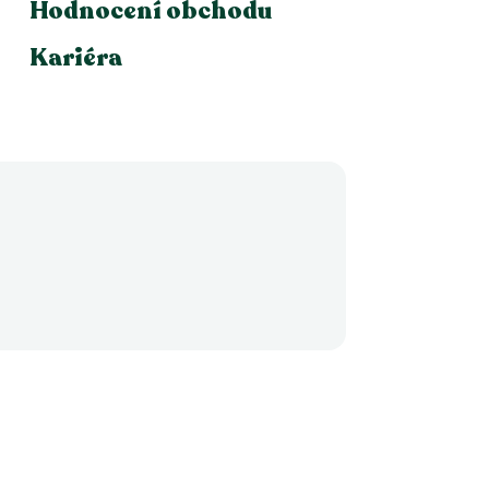
Hodnocení obchodu
Kariéra