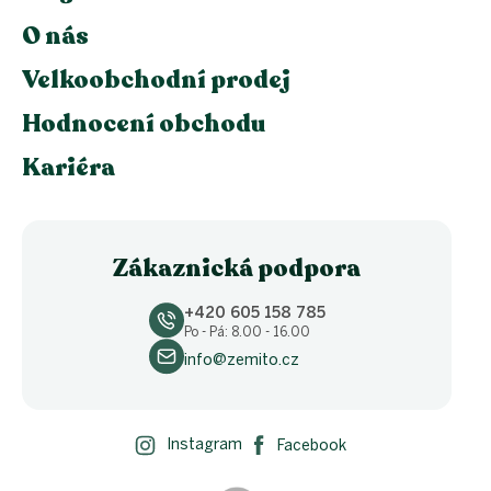
O nás
Velkoobchodní prodej
Hodnocení obchodu
Kariéra
Zákaznická podpora
+420 605 158 785
Po - Pá: 8.00 - 16.00
info@zemito.cz
Instagram
Facebook