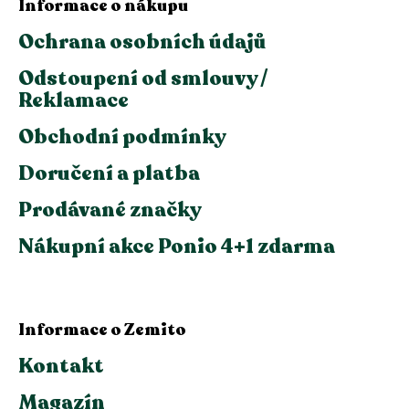
Informace o nákupu
Ochrana osobních údajů
Odstoupení od smlouvy /
Reklamace
Obchodní podmínky
Doručení a platba
Prodávané značky
Nákupní akce Ponio 4+1 zdarma
Informace o Zemito
Kontakt
Magazín