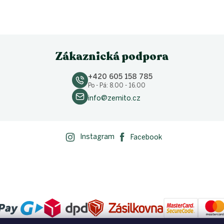
Zákaznická podpora
+420 605 158 785
Po - Pá: 8.00 - 16.00
info@zemito.cz
Instagram
Facebook