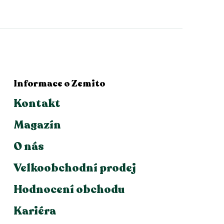
Informace o Zemito
Kontakt
Magazín
O nás
Velkoobchodní prodej
Hodnocení obchodu
Kariéra