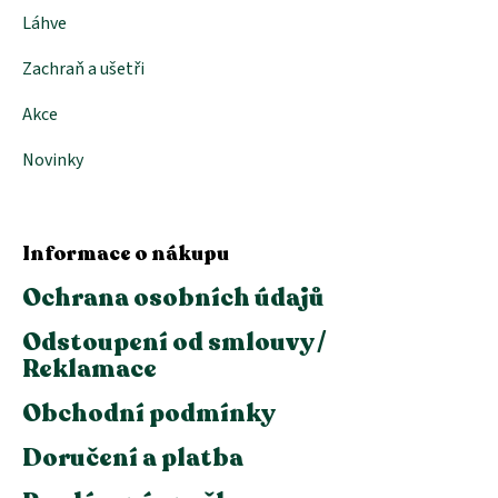
Láhve
Zachraň a ušetři
Akce
Novinky
Informace o nákupu
Ochrana osobních údajů
Odstoupení od smlouvy /
Reklamace
Obchodní podmínky
Doručení a platba