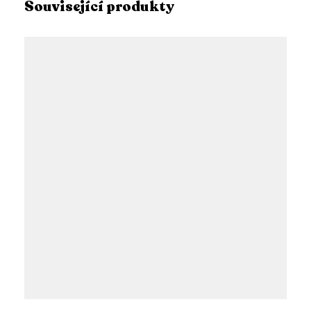
Související produkty