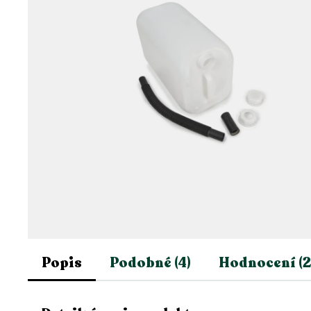
Popis
Podobné (4)
Hodnocení (2