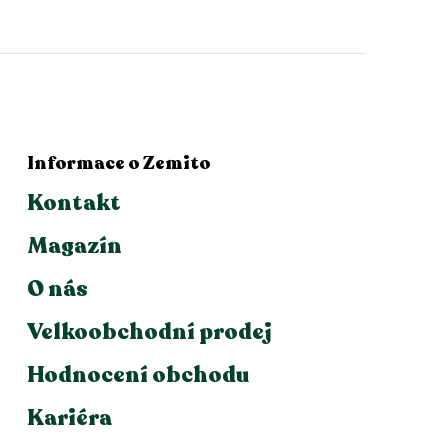
Informace o Zemito
Kontakt
Magazín
O nás
Velkoobchodní prodej
Hodnocení obchodu
Kariéra