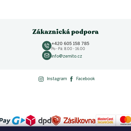
Zákaznická podpora
+420 605 158 785
Po - Pá: 8.00 - 16.00
info@zemito.cz
Instagram
Facebook