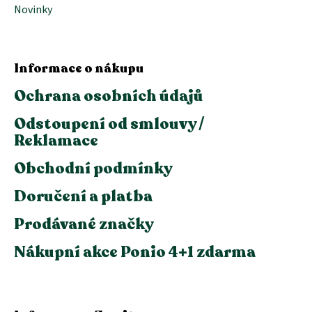
Novinky
Informace o nákupu
Ochrana osobních údajů
Odstoupení od smlouvy /
Reklamace
Obchodní podmínky
Doručení a platba
Prodávané značky
Nákupní akce Ponio 4+1 zdarma