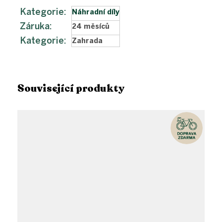
Kategorie
:
Náhradní díly
Záruka
:
24 měsíců
Kategorie
:
Zahrada
Související produkty