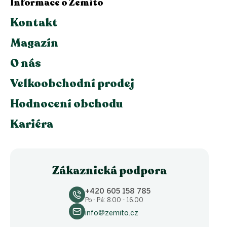
Informace o Zemito
Kontakt
Magazín
O nás
Velkoobchodní prodej
Hodnocení obchodu
Kariéra
Zákaznická podpora
+420 605 158 785
Po - Pá: 8.00 - 16.00
info@zemito.cz